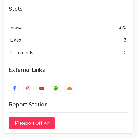
Stats
Views
320
Likes
3
Comments
0
External Links
Report Station
Report Off Air