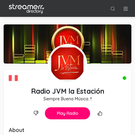
Radio JVM la Estación
Siempre Buena Música..!!
Play Radio
About