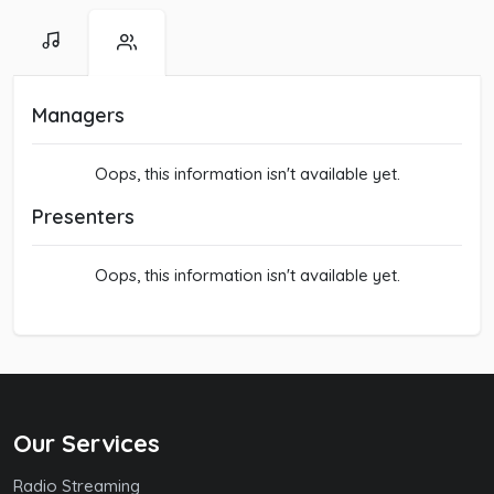
Managers
Oops, this information isn't available yet.
Presenters
Oops, this information isn't available yet.
Our Services
Radio Streaming