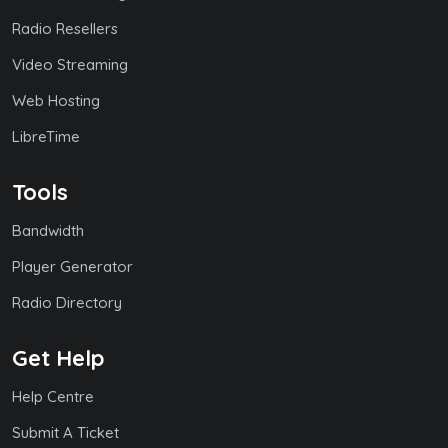
Radio Resellers
Video Streaming
Web Hosting
LibreTime
Tools
Bandwidth
Player Generator
Radio Directory
Get Help
Help Centre
Submit A Ticket