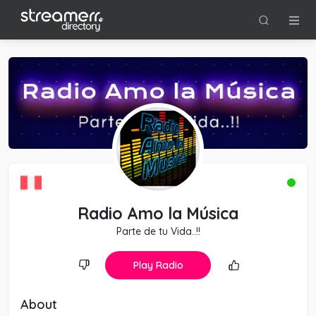
Radio Amo la Música
Parte de tu Vida..!!
Play Radio
About