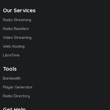
Our Services
Radio Streaming
Radio Resellers
Video Streaming
Web Hosting
LibreTime
Tools
Bandwidth
Player Generator
Radio Directory
Get Help