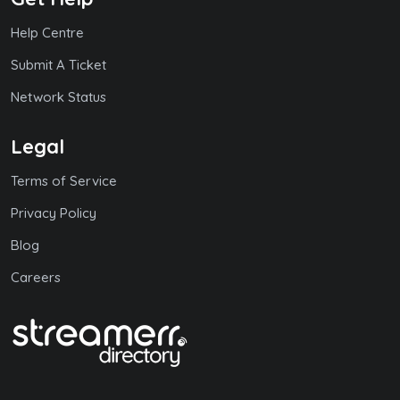
Help Centre
Submit A Ticket
Network Status
Legal
Terms of Service
Privacy Policy
Blog
Careers