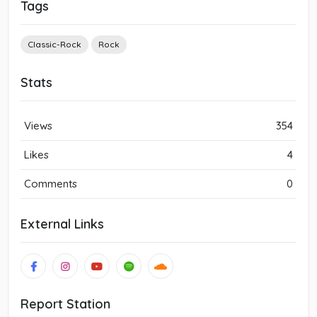
Tags
Classic-Rock
Rock
Stats
Views
354
Likes
4
Comments
0
External Links
Report Station