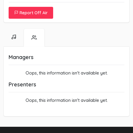
Report Off Air
Managers
Oops, this information isn't available yet.
Presenters
Oops, this information isn't available yet.