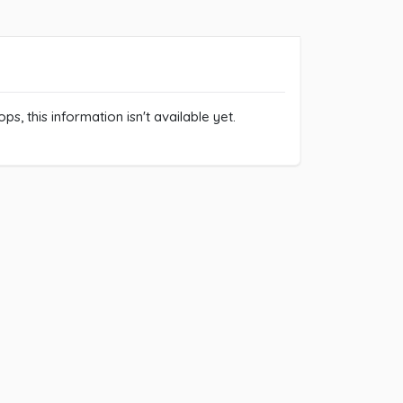
ps, this information isn't available yet.