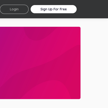
Login
Sign Up For Free