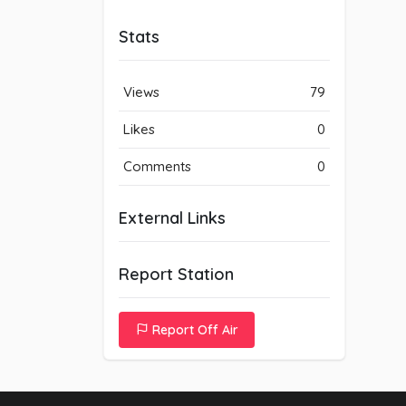
Stats
Views
79
Likes
0
Comments
0
External Links
Report Station
Report Off Air